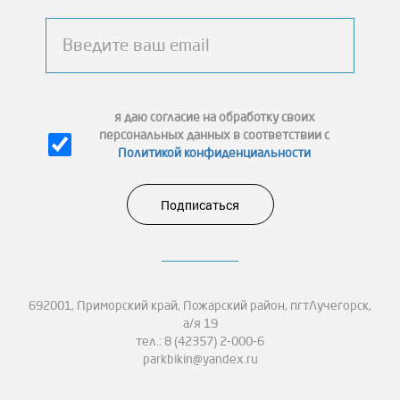
я даю согласие на обработку своих
персональных данных в соответствии с
Политикой конфиденциальности
Подписаться
692001, Приморский край, Пожарский район, пгтЛучегорск,
а/я 19
тел.: 8 (42357) 2-000-6
parkbikin@yandex.ru