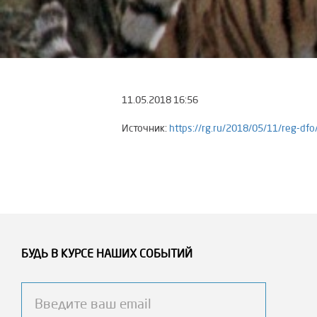
11.05.2018
16:56
Источник:
https://rg.ru/2018/05/11/reg-dfo
БУДЬ В КУРСЕ НАШИХ СОБЫТИЙ